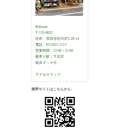
Bulsaras.
〒155-0032
住所：世田谷区代沢5-28-14
電話：03-3421-1113
営業時間：12:00～21:00
最寄り駅：下北沢
徒歩３～４分
アクセスマップ
携帯サイトはこちらから↓