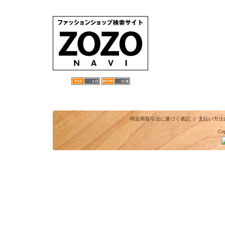
特定商取引法に基づく表記
｜
支払い方法
Cop