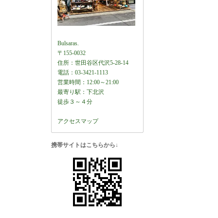
Bulsaras.
〒155-0032
住所：世田谷区代沢5-28-14
電話：03-3421-1113
営業時間：12:00～21:00
最寄り駅：下北沢
徒歩３～４分
アクセスマップ
携帯サイトはこちらから↓