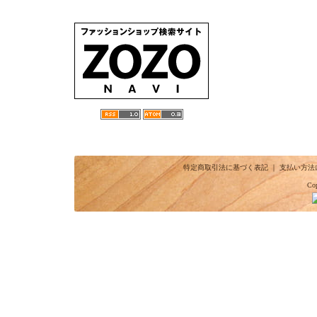
特定商取引法に基づく表記
｜
支払い方法
Cop